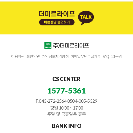
이용약관
회원약관
개인정보처리방침
이메일무단수집거부
FAQ
1:1문의
CS CENTER
1577-5361
F. 043-272-2564,0504-005-5329
평일 10:00 ~ 17:00
주말 및 공휴일은 휴무
BANK INFO