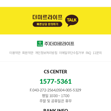
이용약관
회원약관
개인정보처리방침
이메일무단수집거부
FAQ
1:1문의
CS CENTER
1577-5361
F. 043-272-2564,0504-005-5329
평일 10:00 ~ 17:00
주말 및 공휴일은 휴무
BANK INFO