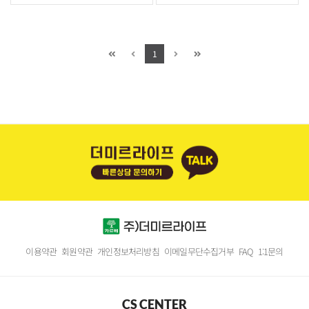
1
이용약관
회원약관
개인정보처리방침
이메일무단수집거부
FAQ
1:1문의
CS CENTER