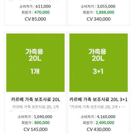
말통 뚜껑은 말통 오프너 사용하셔야 개봉됩니다.
소비자가 :
소비자가 :
611,000
3,055,000
회원가 :
회원가 :
470,000
1,888,000
CV 85,000
CV 340,000
카르베 가축 보조사료 20L
카르베 가축 보조사료 20L 3+1
카르베 가축 보조사료 20L 1개
*카르베 가축 보조사료 20L 3개 + 추가증정 20L 1개 *
말통 뚜껑은 말통 오프너 사용하셔야 개봉됩니다.
소비자가 :
소비자가 :
1,040,000
4,160,000
회원가 :
회원가 :
800,000
2,400,000
CV 145,000
CV 430,000