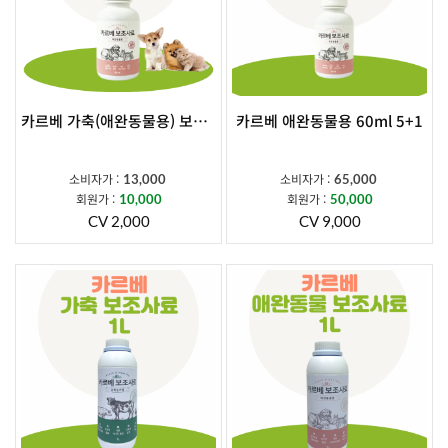
카르베 가축(애완동물용) 보조사료 60ml
카르베 애완동물용 60ml 5+1
소비자가 :
소비자가 :
13,000
65,000
회원가 :
회원가 :
10,000
50,000
CV 2,000
CV 9,000