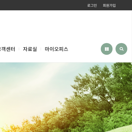
로그인
회원가입
고객센터
자료실
마이오피스