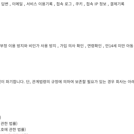
 답변 , 이메일 , 서비스 이용기록 , 접속 로그 , 쿠키 , 접속 IP 정보 , 결제기록
 부정 이용 방지와 비인가 사용 방지 , 가입 의사 확인 , 연령확인 , 만14세 미만 
없이 파기합니다. 단, 관계법령의 규정에 의하여 보존할 필요가 있는 경우 회사는 아
)
 관한 법률)
호에 관한 법률)