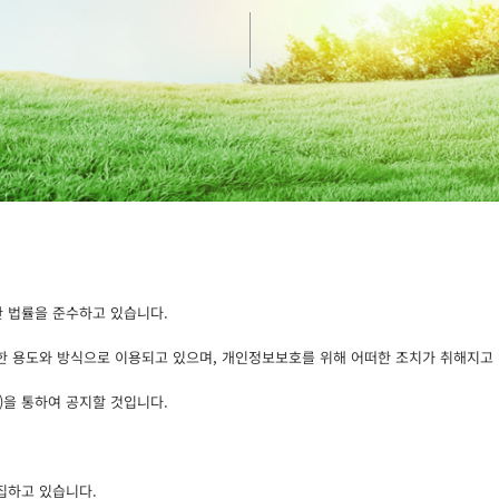
 법률을 준수하고 있습니다.
 용도와 방식으로 이용되고 있으며, 개인정보보호를 위해 어떠한 조치가 취해지고
을 통하여 공지할 것입니다.
집하고 있습니다.