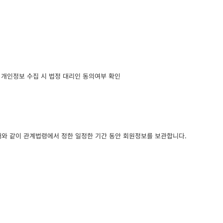
아동 개인정보 수집 시 법정 대리인 동의여부 확인
래와 같이 관계법령에서 정한 일정한 기간 동안 회원정보를 보관합니다.