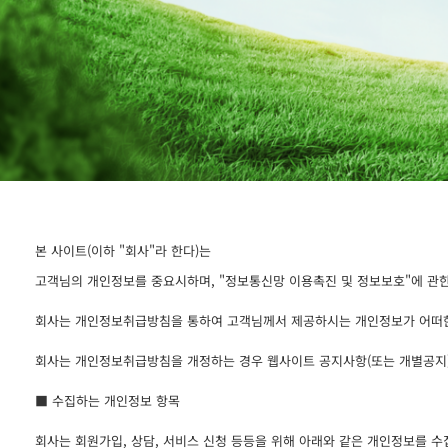
본 사이트(이하 "회사"라 한다)는
고객님의 개인정보를 중요시하며, "정보통신망 이용촉진 및 정보보호"에 관한
회사는 개인정보취급방침을 통하여 고객님께서 제공하시는 개인정보가 어떠한
회사는 개인정보취급방침을 개정하는 경우 웹사이트 공지사항(또는 개별공지)
■ 수집하는 개인정보 항목
회사는 회원가입, 상담, 서비스 신청 등등을 위해 아래와 같은 개인정보를 수