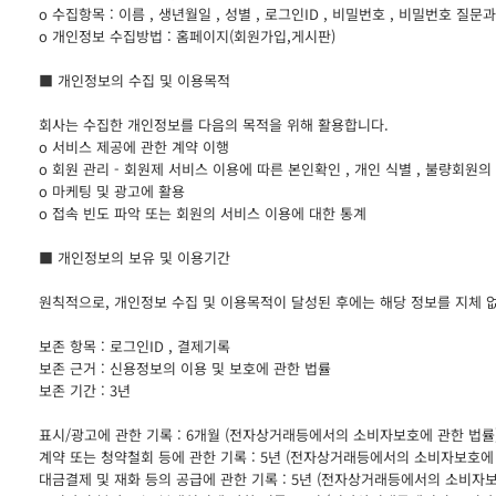
ο 수집항목 : 이름 , 생년월일 , 성별 , 로그인ID , 비밀번호 , 비밀번호 질문과
ο 개인정보 수집방법 : 홈페이지(회원가입,게시판)
■ 개인정보의 수집 및 이용목적
회사는 수집한 개인정보를 다음의 목적을 위해 활용합니다.
ο 서비스 제공에 관한 계약 이행
ο 회원 관리 - 회원제 서비스 이용에 따른 본인확인 , 개인 식별 , 불량회원의
ο 마케팅 및 광고에 활용
ο 접속 빈도 파악 또는 회원의 서비스 이용에 대한 통계
■ 개인정보의 보유 및 이용기간
원칙적으로, 개인정보 수집 및 이용목적이 달성된 후에는 해당 정보를 지체 
보존 항목 : 로그인ID , 결제기록
보존 근거 : 신용정보의 이용 및 보호에 관한 법률
보존 기간 : 3년
표시/광고에 관한 기록 : 6개월 (전자상거래등에서의 소비자보호에 관한 법률
계약 또는 청약철회 등에 관한 기록 : 5년 (전자상거래등에서의 소비자보호에
대금결제 및 재화 등의 공급에 관한 기록 : 5년 (전자상거래등에서의 소비자보