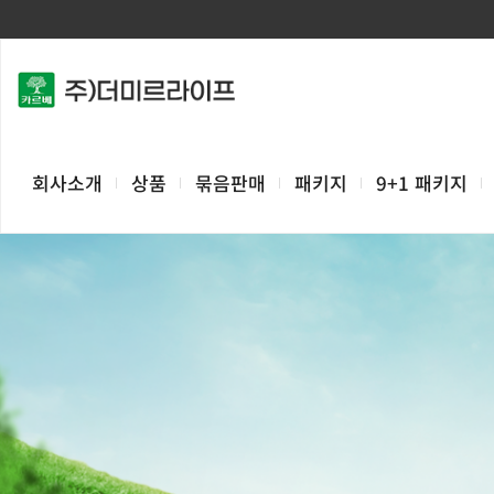
회사소개
상품
묶음판매
패키지
9+1 패키지