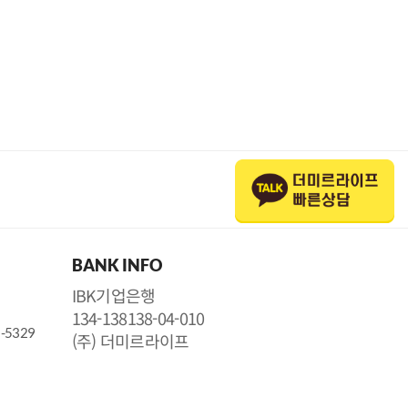
BANK INFO
IBK기업은행
134-138138-04-010
5-5329
(주) 더미르라이프