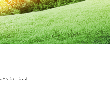
 있는지 알려드립니다.