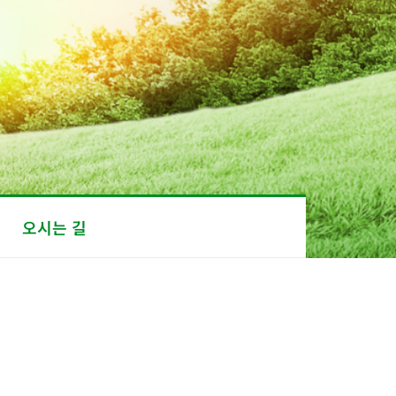
오시는 길