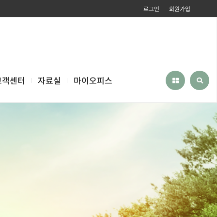
로그인
회원가입
고객센터
자료실
마이오피스