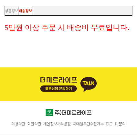
상품정보
배송정보
5만원 이상 주문 시 배송비 무료입니다.
이용약관
회원약관
개인정보처리방침
이메일무단수집거부
FAQ
1:1문의