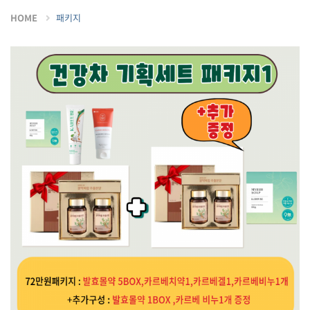
HOME
패키지