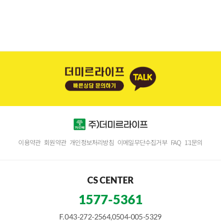
이용약관
회원약관
개인정보처리방침
이메일무단수집거부
FAQ
1:1문의
CS CENTER
1577-5361
F. 043-272-2564,0504-005-5329