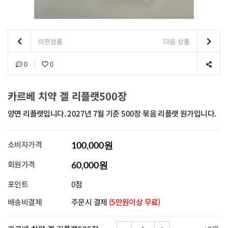
이전상품
다음 상품
0
0
카르베 치약 겔 리플랫500장
양면 리플랫입니다. 2027년 7월 기준 500장 묶음 리플랫 원가입니다.
소비자가격
100,000원
회원가격
60,000원
포인트
0점
배송비결제
주문시 결제
(5만원이상 무료)