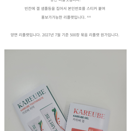
빈칸에 겔 샘플등을 집어서 본인번호를 스티커 붙여
홍보가가능한 리플랫입니다. ^^
양면 리플랫입니다. 2027년 7월 기준 500장 묶음 리플랫 원가입니다.