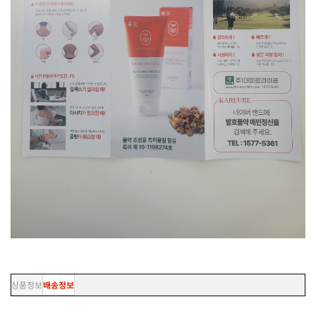
상품정보
배송정보