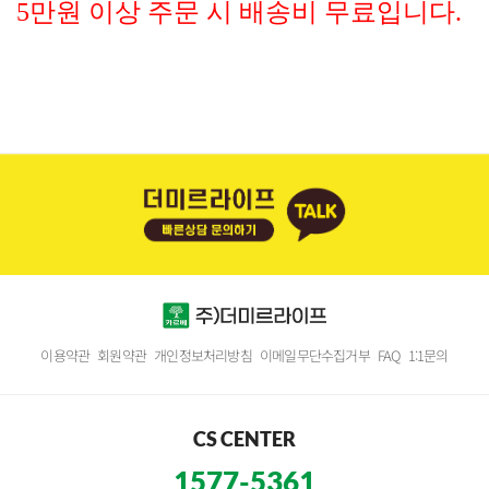
5만원 이상 주문 시 배송비 무료입니다.
이용약관
회원약관
개인정보처리방침
이메일무단수집거부
FAQ
1:1문의
CS CENTER
1577-5361