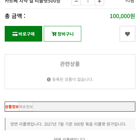
카르베 치약 겔 리플랫500장
+0원
총 금액 :
100,000원
바로구매
장바구니
관련상품
등록된 상품이 없습니다.
상품정보
배송정보
양면 리플랫입니다. 2027년 7월 기준 500장 묶음 리플랫 원가입니다.
양면 리플랫입니다.