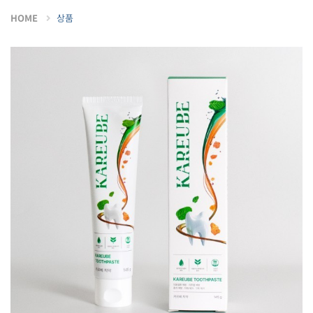
HOME
상품