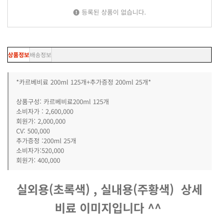
등록된 상품이 없습니다.
상품정보
배송정보
*카르베비료 200ml 125개+추가증정 200ml 25개*
상품구성: 카르베비료200ml 125개
소비자가 : 2,600,000
회원가: 2,000,000
CV: 500,000
추가증정 :200ml 25개
소비자가:520,000
회원가: 400,000
실외용(초록색) , 실내용(주황색) 상세
비료 이미지입니다 ^^