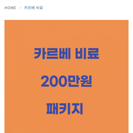
HOME
카르베 비료