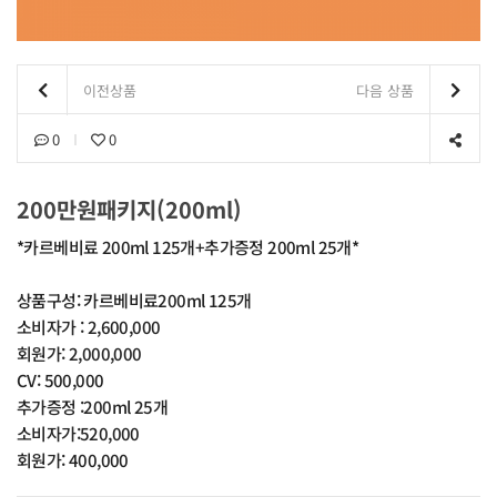
이전상품
다음 상품
0
0
200만원패키지(200ml)
*카르베비료 200ml 125개+추가증정 200ml 25개*
상품구성: 카르베비료200ml 125개
소비자가 : 2,600,000
회원가: 2,000,000
CV: 500,000
추가증정 :200ml 25개
소비자가:520,000
회원가: 400,000