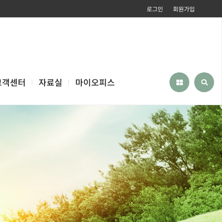
로그인
회원가입
고객센터
자료실
마이오피스