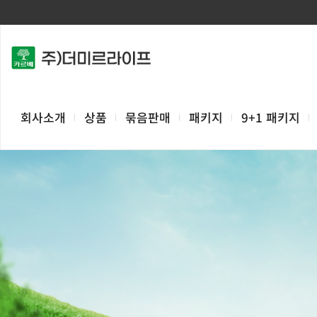
회사소개
상품
묶음판매
패키지
9+1 패키지