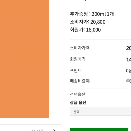
추가증정 : 200ml 1개
소비자가: 20,800
회원가: 16,000
소비자가격
2
회원가격
1
포인트
0
배송비결제
주
선택옵션
상품 옵션