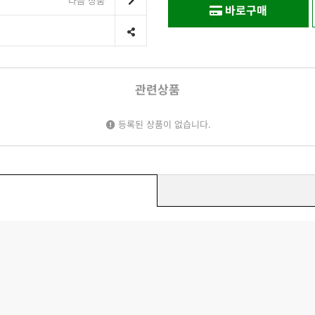
다음 상품
바로구매
관련상품
등록된 상품이 없습니다.