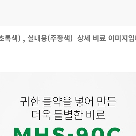
초록색) , 실내용(주황색) 상세 비료 이미지입