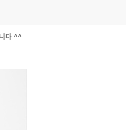
니다 ^^