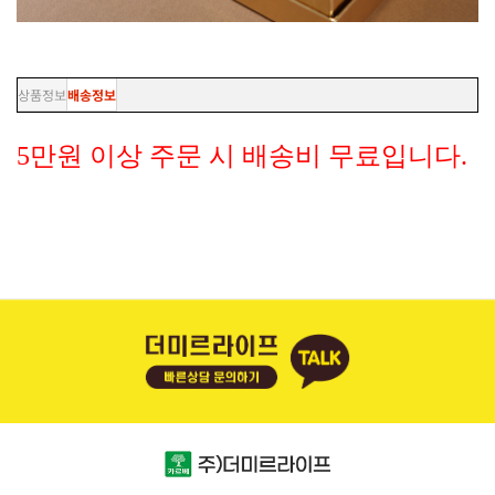
상품정보
배송정보
5만원 이상 주문 시 배송비 무료입니다.