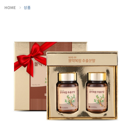
HOME
상품