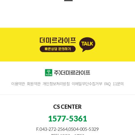
이용약관
회원약관
개인정보처리방침
이메일무단수집거부
FAQ
1:1문의
CS CENTER
1577-5361
F. 043-272-2564,0504-005-5329