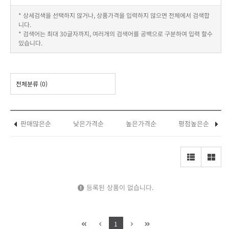
* 상세검색을 선택하지 않거나, 상품가격을 입력하지 않으면 전체에서 검색합
니다.
* 검색어는 최대 30글자까지, 여러개의 검색어를 공백으로 구분하여 입력 할수
있습니다.
전체분류
(0)
판매많은순
낮은가격순
높은가격순
평점높은순
등록된 상품이 없습니다.
1