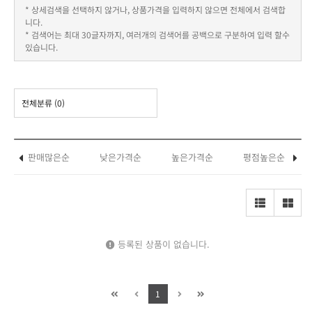
* 상세검색을 선택하지 않거나, 상품가격을 입력하지 않으면 전체에서 검색합
니다.
* 검색어는 최대 30글자까지, 여러개의 검색어를 공백으로 구분하여 입력 할수
있습니다.
전체분류
(0)
판매많은순
낮은가격순
높은가격순
평점높은순
등록된 상품이 없습니다.
1