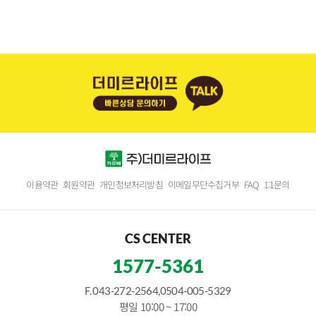
이용약관
회원약관
개인정보처리방침
이메일무단수집거부
FAQ
1:1문의
CS CENTER
1577-5361
F. 043-272-2564,0504-005-5329
평일 10:00 ~ 17:00