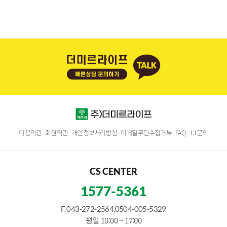
이용약관
회원약관
개인정보처리방침
이메일무단수집거부
FAQ
1:1문의
CS CENTER
1577-5361
F. 043-272-2564,0504-005-5329
평일 10:00 ~ 17:00