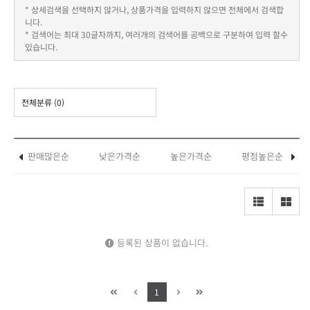
* 상세검색을 선택하지 않거나, 상품가격을 입력하지 않으면 전체에서 검색합
니다.
* 검색어는 최대 30글자까지, 여러개의 검색어를 공백으로 구분하여 입력 할수
있습니다.
전체분류
(0)
판매많은순
낮은가격순
높은가격순
평점높은순
등록된 상품이 없습니다.
1