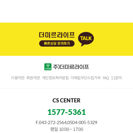
이용약관
회원약관
개인정보처리방침
이메일무단수집거부
FAQ
1:1문의
CS CENTER
1577-5361
F. 043-272-2564,0504-005-5329
평일 10:00 ~ 17:00