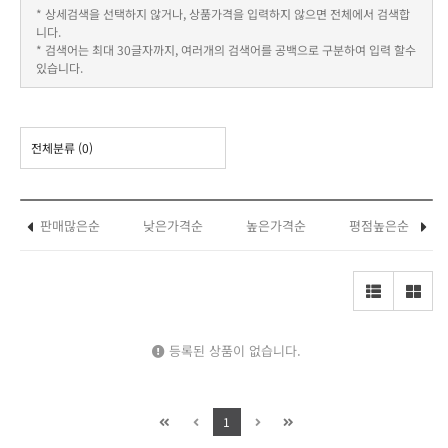
* 상세검색을 선택하지 않거나, 상품가격을 입력하지 않으면 전체에서 검색합
니다.
* 검색어는 최대 30글자까지, 여러개의 검색어를 공백으로 구분하여 입력 할수
있습니다.
전체분류
(0)
판매많은순
낮은가격순
높은가격순
평점높은순
등록된 상품이 없습니다.
1