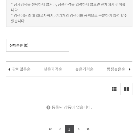
* 상세검색을 선택하지 않거나, 상품가격을 입력하지 않으면 전체에서 검색합
니다.
* 검색어는 최대 30글자까지, 여러개의 검색어를 공백으로 구분하여 입력 할수
있습니다.
전체분류
(0)
판매많은순
낮은가격순
높은가격순
평점높은순
등록된 상품이 없습니다.
1