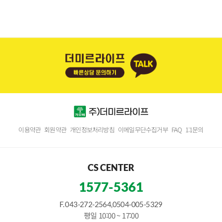
이용약관
회원약관
개인정보처리방침
이메일무단수집거부
FAQ
1:1문의
CS CENTER
1577-5361
F. 043-272-2564,0504-005-5329
평일 10:00 ~ 17:00