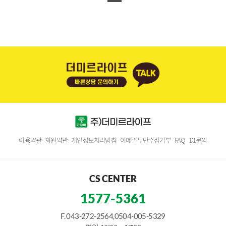
이용약관
회원약관
개인정보처리방침
이메일무단수집거부
FAQ
1:1문의
CS CENTER
1577-5361
F. 043-272-2564,0504-005-5329