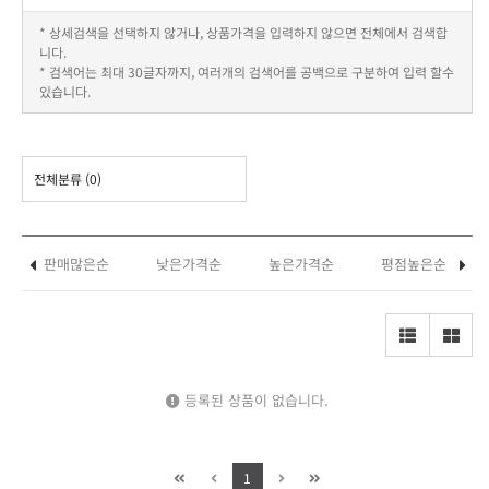
* 상세검색을 선택하지 않거나, 상품가격을 입력하지 않으면 전체에서 검색합
니다.
* 검색어는 최대 30글자까지, 여러개의 검색어를 공백으로 구분하여 입력 할수
있습니다.
전체분류
(0)
판매많은순
낮은가격순
높은가격순
평점높은순
등록된 상품이 없습니다.
1