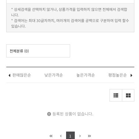
* 상세검색을 선택하지 않거나, 상품가격을 입력하지 않으면 전체에서 검색합
니다.
* 검색어는 최대 30글자까지, 여러개의 검색어를 공백으로 구분하여 입력 할수
있습니다.
전체분류
(0)
판매많은순
낮은가격순
높은가격순
평점높은순
등록된 상품이 없습니다.
1