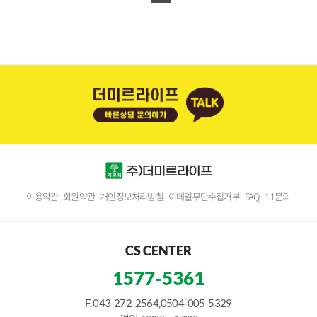
이용약관
회원약관
개인정보처리방침
이메일무단수집거부
FAQ
1:1문의
CS CENTER
1577-5361
F. 043-272-2564,0504-005-5329