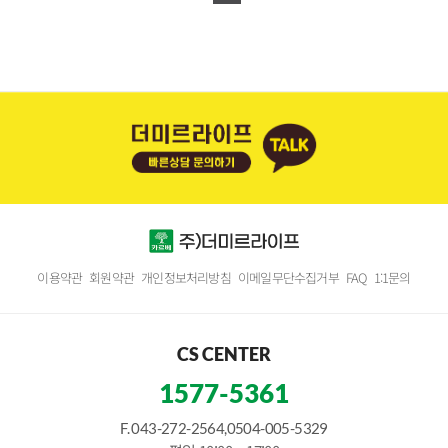
이용약관
회원약관
개인정보처리방침
이메일무단수집거부
FAQ
1:1문의
CS CENTER
1577-5361
F. 043-272-2564,0504-005-5329