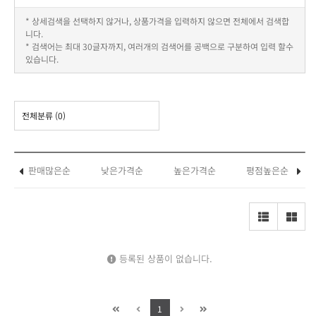
* 상세검색을 선택하지 않거나, 상품가격을 입력하지 않으면 전체에서 검색합
니다.
* 검색어는 최대 30글자까지, 여러개의 검색어를 공백으로 구분하여 입력 할수
있습니다.
전체분류
(0)
판매많은순
낮은가격순
높은가격순
평점높은순
등록된 상품이 없습니다.
1