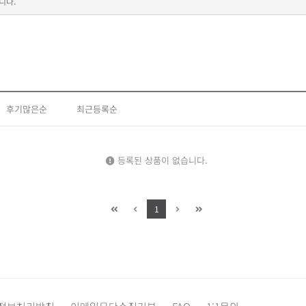
니다.
후기많은순
최근등록순
등록된 상품이 없습니다.
1