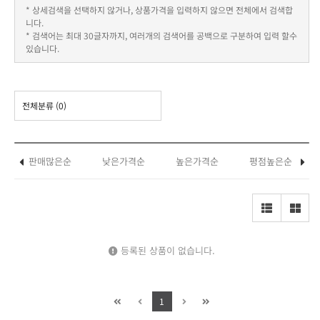
* 상세검색을 선택하지 않거나, 상품가격을 입력하지 않으면 전체에서 검색합
니다.
* 검색어는 최대 30글자까지, 여러개의 검색어를 공백으로 구분하여 입력 할수
있습니다.
전체분류
(0)
판매많은순
낮은가격순
높은가격순
평점높은순
등록된 상품이 없습니다.
1