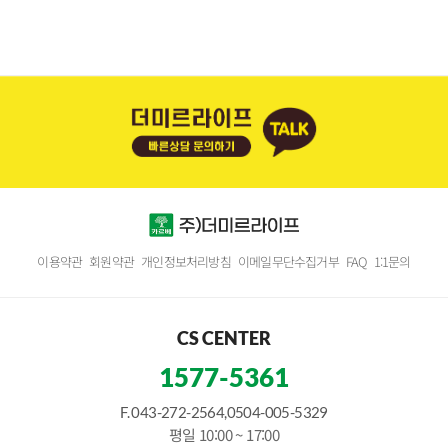
이용약관
회원약관
개인정보처리방침
이메일무단수집거부
FAQ
1:1문의
CS CENTER
1577-5361
F. 043-272-2564,0504-005-5329
평일 10:00 ~ 17:00