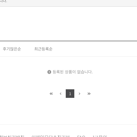
니다.
후기많은순
최근등록순
등록된 상품이 없습니다.
1