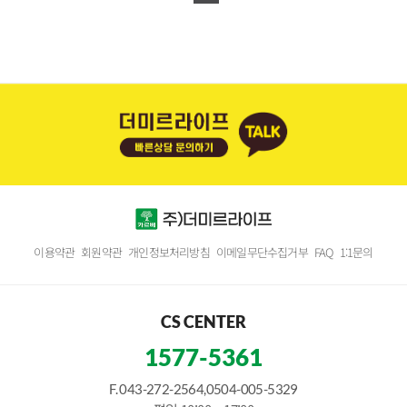
이용약관
회원약관
개인정보처리방침
이메일무단수집거부
FAQ
1:1문의
CS CENTER
1577-5361
F. 043-272-2564,0504-005-5329