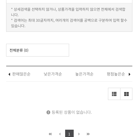
* 상세검색을 선택하지 않거나, 상품가격을 입력하지 않으면 전체에서 검색합
니다.
* 검색어는 최대 30글자까지, 여러개의 검색어를 공백으로 구분하여 입력 할수
있습니다.
전체분류
(0)
판매많은순
낮은가격순
높은가격순
평점높은순
등록된 상품이 없습니다.
1