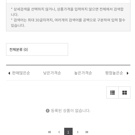
* 상세검색을 선택하지 않거나, 상품가격을 입력하지 않으면 전체에서 검색합
니다.
* 검색어는 최대 30글자까지, 여러개의 검색어를 공백으로 구분하여 입력 할수
있습니다.
전체분류
(0)
판매많은순
낮은가격순
높은가격순
평점높은순
등록된 상품이 없습니다.
1