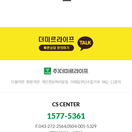
이용약관
회원약관
개인정보처리방침
이메일무단수집거부
FAQ
1:1문의
CS CENTER
1577-5361
F. 043-272-2564,0504-005-5329