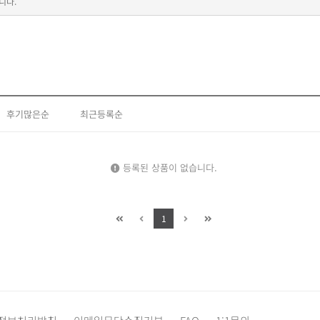
니다.
후기많은순
최근등록순
등록된 상품이 없습니다.
1