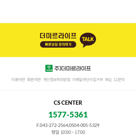
이용약관
회원약관
개인정보처리방침
이메일무단수집거부
FAQ
1:1문의
CS CENTER
1577-5361
F. 043-272-2564,0504-005-5329
평일 10:00 ~ 17:00