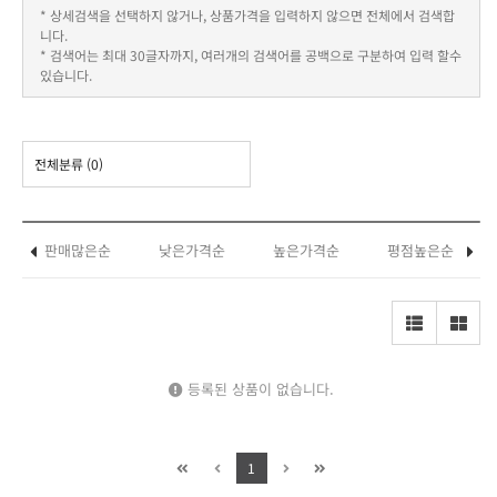
* 상세검색을 선택하지 않거나, 상품가격을 입력하지 않으면 전체에서 검색합
니다.
* 검색어는 최대 30글자까지, 여러개의 검색어를 공백으로 구분하여 입력 할수
있습니다.
전체분류
(0)
판매많은순
낮은가격순
높은가격순
평점높은순
등록된 상품이 없습니다.
1