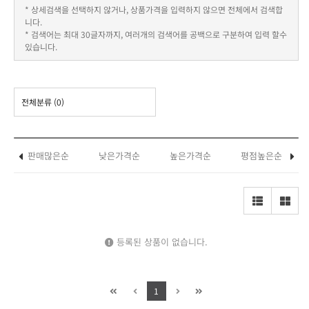
* 상세검색을 선택하지 않거나, 상품가격을 입력하지 않으면 전체에서 검색합
니다.
* 검색어는 최대 30글자까지, 여러개의 검색어를 공백으로 구분하여 입력 할수
있습니다.
전체분류
(0)
판매많은순
낮은가격순
높은가격순
평점높은순
등록된 상품이 없습니다.
1