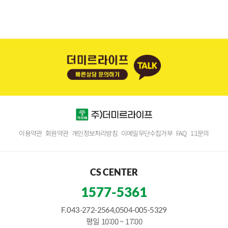
이용약관
회원약관
개인정보처리방침
이메일무단수집거부
FAQ
1:1문의
CS CENTER
1577-5361
F. 043-272-2564,0504-005-5329
평일 10:00 ~ 17:00