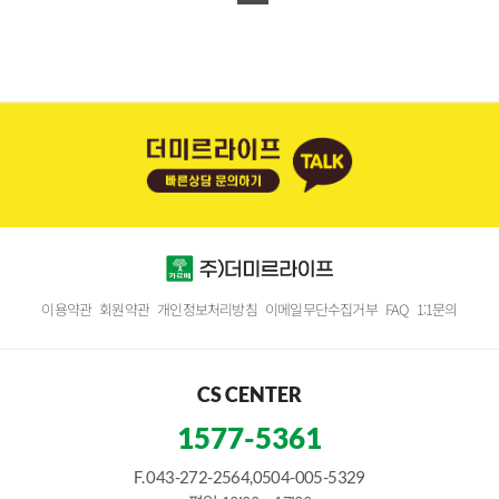
이용약관
회원약관
개인정보처리방침
이메일무단수집거부
FAQ
1:1문의
CS CENTER
1577-5361
F. 043-272-2564,0504-005-5329