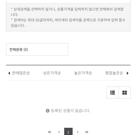
* 상세검색을 선택하지 않거나, 상품가격을 입력하지 않으면 전체에서 검색합
니다.
* 검색어는 최대 30글자까지, 여러개의 검색어를 공백으로 구분하여 입력 할수
있습니다.
전체분류
(0)
판매많은순
낮은가격순
높은가격순
평점높은순
등록된 상품이 없습니다.
1