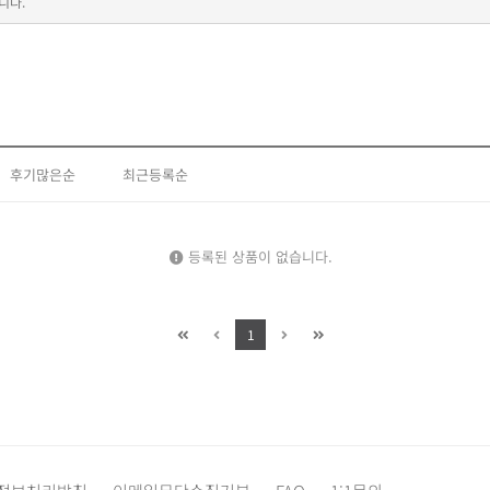
니다.
후기많은순
최근등록순
등록된 상품이 없습니다.
1