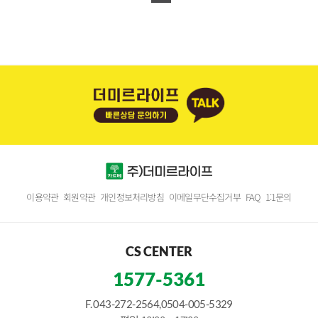
이용약관
회원약관
개인정보처리방침
이메일무단수집거부
FAQ
1:1문의
CS CENTER
1577-5361
F. 043-272-2564,0504-005-5329