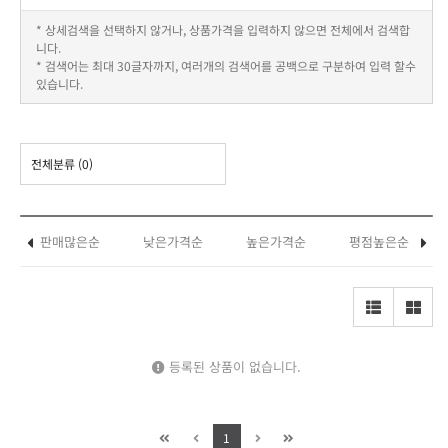
* 상세검색을 선택하지 않거나, 상품가격을 입력하지 않으면 전체에서 검색합
니다.
* 검색어는 최대 30글자까지, 여러개의 검색어를 공백으로 구분하여 입력 할수
있습니다.
전체분류
(0)
판매많은순
낮은가격순
높은가격순
평점높은순
등록된 상품이 없습니다.
1