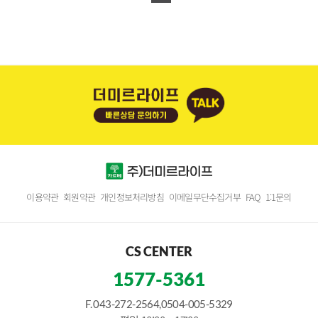
이용약관
회원약관
개인정보처리방침
이메일무단수집거부
FAQ
1:1문의
CS CENTER
1577-5361
F. 043-272-2564,0504-005-5329