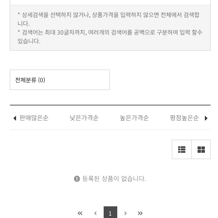
* 상세검색을 선택하지 않거나, 상품가격을 입력하지 않으면 전체에서 검색합
니다.
* 검색어는 최대 30글자까지, 여러개의 검색어를 공백으로 구분하여 입력 할수
있습니다.
전체분류
(0)
판매많은순
낮은가격순
높은가격순
평점높은순
등록된 상품이 없습니다.
1