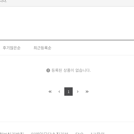
니다.
후기많은순
최근등록순
등록된 상품이 없습니다.
1