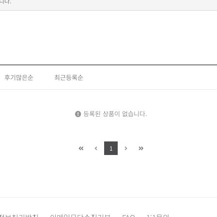
니다.
후기많은순
최근등록순
등록된 상품이 없습니다.
1