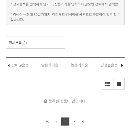
* 상세검색을 선택하지 않거나, 상품가격을 입력하지 않으면 전체에서 검색합
니다.
* 검색어는 최대 30글자까지, 여러개의 검색어를 공백으로 구분하여 입력 할수
있습니다.
전체분류
(0)
판매많은순
낮은가격순
높은가격순
평점높은순
등록된 상품이 없습니다.
1