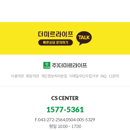
이용약관
회원약관
개인정보처리방침
이메일무단수집거부
FAQ
1:1문의
CS CENTER
1577-5361
F. 043-272-2564,0504-005-5329
평일 10:00 ~ 17:00