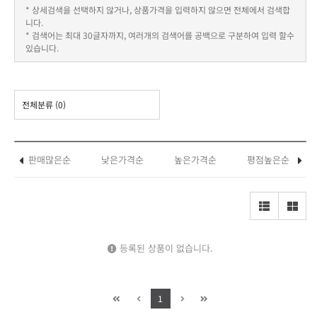
* 상세검색을 선택하지 않거나, 상품가격을 입력하지 않으면 전체에서 검색합
니다.
* 검색어는 최대 30글자까지, 여러개의 검색어를 공백으로 구분하여 입력 할수
있습니다.
전체분류
(0)
판매많은순
낮은가격순
높은가격순
평점높은순
등록된 상품이 없습니다.
1