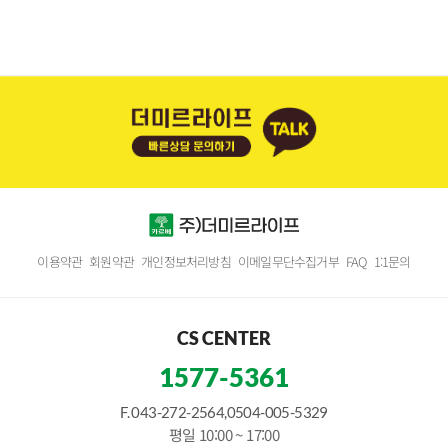
이용약관
회원약관
개인정보처리방침
이메일무단수집거부
FAQ
1:1문의
CS CENTER
1577-5361
F. 043-272-2564,0504-005-5329
평일 10:00 ~ 17:00