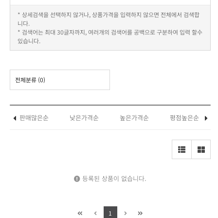
* 상세검색을 선택하지 않거나, 상품가격을 입력하지 않으면 전체에서 검색합
니다.
* 검색어는 최대 30글자까지, 여러개의 검색어를 공백으로 구분하여 입력 할수
있습니다.
전체분류
(0)
판매많은순
낮은가격순
높은가격순
평점높은순
등록된 상품이 없습니다.
1