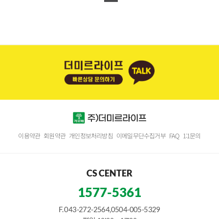
이용약관
회원약관
개인정보처리방침
이메일무단수집거부
FAQ
1:1문의
CS CENTER
1577-5361
F. 043-272-2564,0504-005-5329