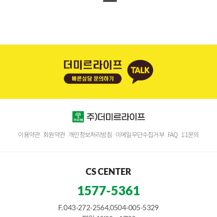
이용약관
회원약관
개인정보처리방침
이메일무단수집거부
FAQ
1:1문의
CS CENTER
1577-5361
F. 043-272-2564,0504-005-5329