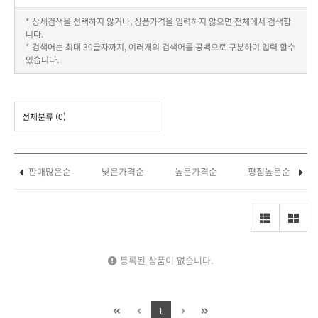
* 상세검색을 선택하지 않거나, 상품가격을 입력하지 않으면 전체에서 검색합
니다.
* 검색어는 최대 30글자까지, 여러개의 검색어를 공백으로 구분하여 입력 할수
있습니다.
전체분류
(0)
판매많은순
낮은가격순
높은가격순
평점높은순
등록된 상품이 없습니다.
1