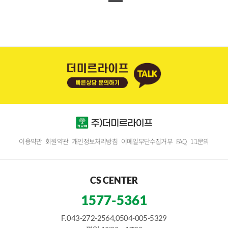
이용약관
회원약관
개인정보처리방침
이메일무단수집거부
FAQ
1:1문의
CS CENTER
1577-5361
F. 043-272-2564,0504-005-5329