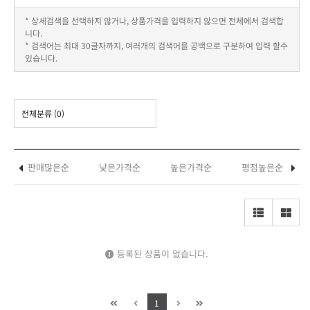
* 상세검색을 선택하지 않거나, 상품가격을 입력하지 않으면 전체에서 검색합
니다.
* 검색어는 최대 30글자까지, 여러개의 검색어를 공백으로 구분하여 입력 할수
있습니다.
전체분류
(0)
판매많은순
낮은가격순
높은가격순
평점높은순
등록된 상품이 없습니다.
1