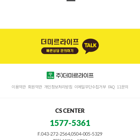
이용약관
회원약관
개인정보처리방침
이메일무단수집거부
FAQ
1:1문의
CS CENTER
1577-5361
F. 043-272-2564,0504-005-5329