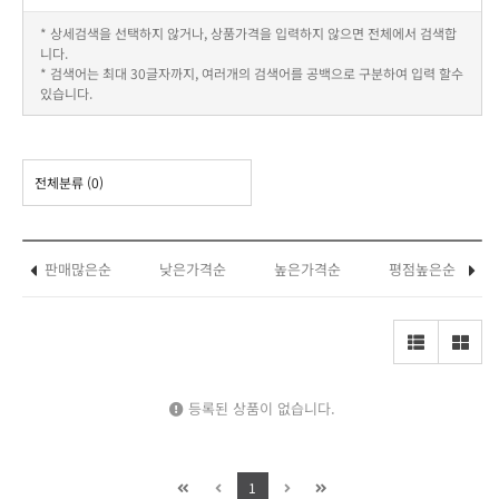
* 상세검색을 선택하지 않거나, 상품가격을 입력하지 않으면 전체에서 검색합
니다.
* 검색어는 최대 30글자까지, 여러개의 검색어를 공백으로 구분하여 입력 할수
있습니다.
전체분류
(0)
판매많은순
낮은가격순
높은가격순
평점높은순
등록된 상품이 없습니다.
1