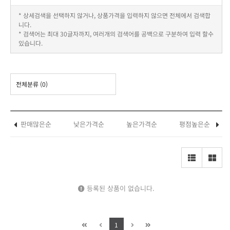
* 상세검색을 선택하지 않거나, 상품가격을 입력하지 않으면 전체에서 검색합
니다.
* 검색어는 최대 30글자까지, 여러개의 검색어를 공백으로 구분하여 입력 할수
있습니다.
전체분류
(0)
판매많은순
낮은가격순
높은가격순
평점높은순
등록된 상품이 없습니다.
1