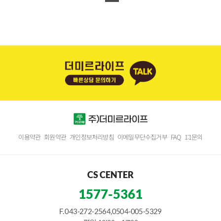
이용약관
회원약관
개인정보처리방침
이메일무단수집거부
FAQ
1:1문의
CS CENTER
1577-5361
F. 043-272-2564,0504-005-5329