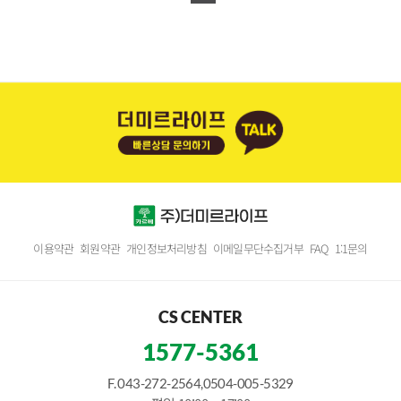
이용약관
회원약관
개인정보처리방침
이메일무단수집거부
FAQ
1:1문의
CS CENTER
1577-5361
F. 043-272-2564,0504-005-5329