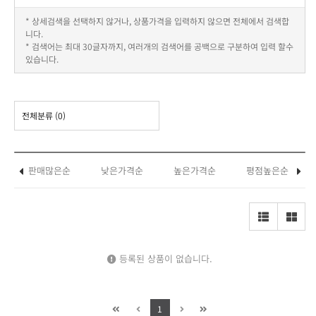
* 상세검색을 선택하지 않거나, 상품가격을 입력하지 않으면 전체에서 검색합
니다.
* 검색어는 최대 30글자까지, 여러개의 검색어를 공백으로 구분하여 입력 할수
있습니다.
전체분류
(0)
판매많은순
낮은가격순
높은가격순
평점높은순
등록된 상품이 없습니다.
1