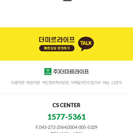
이용약관
회원약관
개인정보처리방침
이메일무단수집거부
FAQ
1:1문의
CS CENTER
1577-5361
F. 043-272-2564,0504-005-5329