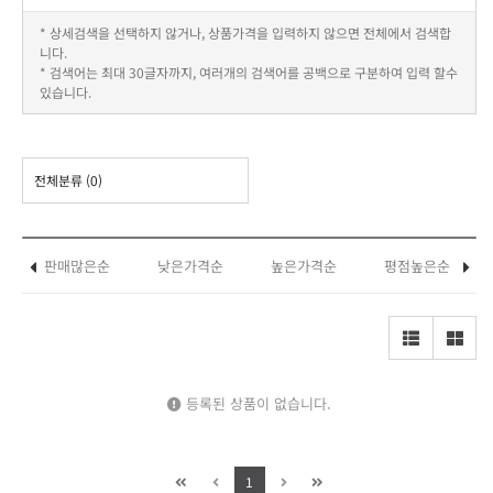
* 상세검색을 선택하지 않거나, 상품가격을 입력하지 않으면 전체에서 검색합
니다.
* 검색어는 최대 30글자까지, 여러개의 검색어를 공백으로 구분하여 입력 할수
있습니다.
전체분류
(0)
판매많은순
낮은가격순
높은가격순
평점높은순
등록된 상품이 없습니다.
1