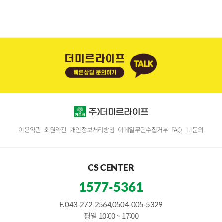
이용약관
회원약관
개인정보처리방침
이메일무단수집거부
FAQ
1:1문의
CS CENTER
1577-5361
F. 043-272-2564,0504-005-5329
평일 10:00 ~ 17:00