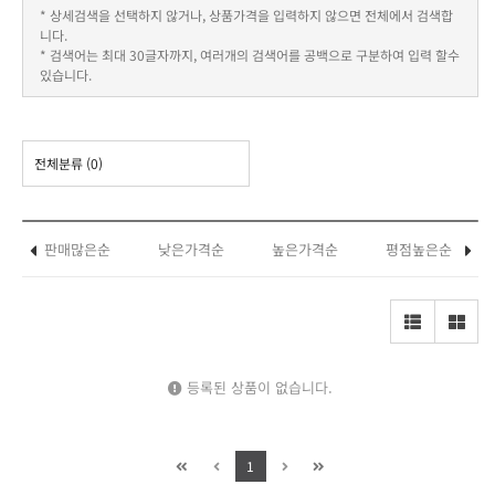
* 상세검색을 선택하지 않거나, 상품가격을 입력하지 않으면 전체에서 검색합
니다.
* 검색어는 최대 30글자까지, 여러개의 검색어를 공백으로 구분하여 입력 할수
있습니다.
전체분류
(0)
판매많은순
낮은가격순
높은가격순
평점높은순
등록된 상품이 없습니다.
1