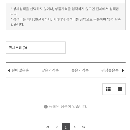
* 상세검색을 선택하지 않거나, 상품가격을 입력하지 않으면 전체에서 검색합
니다.
* 검색어는 최대 30글자까지, 여러개의 검색어를 공백으로 구분하여 입력 할수
있습니다.
전체분류
(0)
판매많은순
낮은가격순
높은가격순
평점높은순
등록된 상품이 없습니다.
1