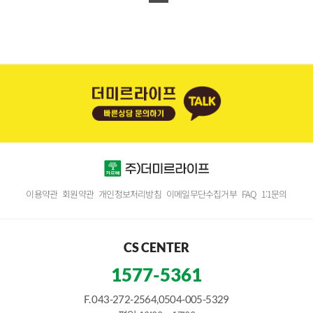
이용약관
회원약관
개인정보처리방침
이메일무단수집거부
FAQ
1:1문의
CS CENTER
1577-5361
F. 043-272-2564,0504-005-5329