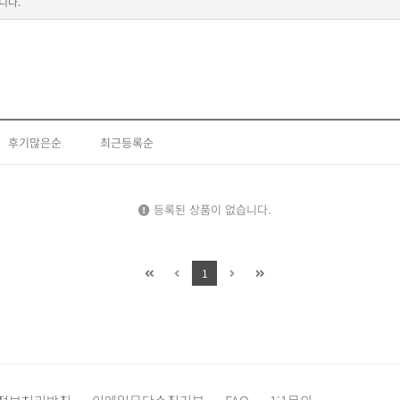
니다.
후기많은순
최근등록순
등록된 상품이 없습니다.
1