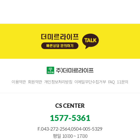
이용약관
회원약관
개인정보처리방침
이메일무단수집거부
FAQ
1:1문의
CS CENTER
1577-5361
F. 043-272-2564,0504-005-5329
평일 10:00 ~ 17:00