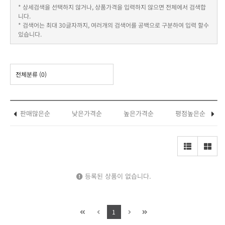
* 상세검색을 선택하지 않거나, 상품가격을 입력하지 않으면 전체에서 검색합
니다.
* 검색어는 최대 30글자까지, 여러개의 검색어를 공백으로 구분하여 입력 할수
있습니다.
전체분류
(0)
판매많은순
낮은가격순
높은가격순
평점높은순
등록된 상품이 없습니다.
1