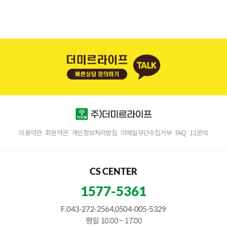
이용약관
회원약관
개인정보처리방침
이메일무단수집거부
FAQ
1:1문의
CS CENTER
1577-5361
F. 043-272-2564,0504-005-5329
평일 10:00 ~ 17:00