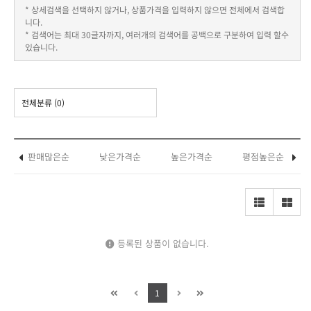
* 상세검색을 선택하지 않거나, 상품가격을 입력하지 않으면 전체에서 검색합
니다.
* 검색어는 최대 30글자까지, 여러개의 검색어를 공백으로 구분하여 입력 할수
있습니다.
전체분류
(0)
판매많은순
낮은가격순
높은가격순
평점높은순
등록된 상품이 없습니다.
1