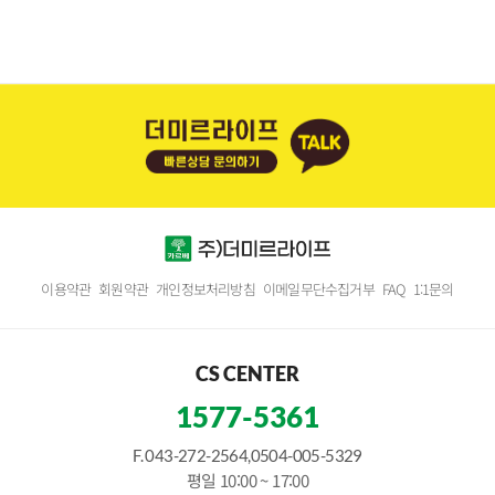
이용약관
회원약관
개인정보처리방침
이메일무단수집거부
FAQ
1:1문의
CS CENTER
1577-5361
F. 043-272-2564,0504-005-5329
평일 10:00 ~ 17:00