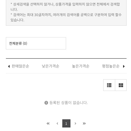
* 상세검색을 선택하지 않거나, 상품가격을 입력하지 않으면 전체에서 검색합
니다.
* 검색어는 최대 30글자까지, 여러개의 검색어를 공백으로 구분하여 입력 할수
있습니다.
전체분류
(0)
판매많은순
낮은가격순
높은가격순
평점높은순
등록된 상품이 없습니다.
1