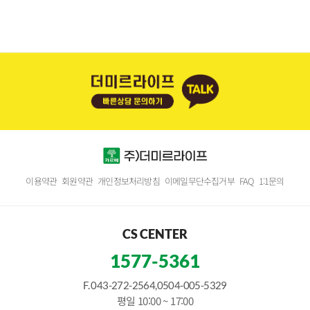
이용약관
회원약관
개인정보처리방침
이메일무단수집거부
FAQ
1:1문의
CS CENTER
1577-5361
F. 043-272-2564,0504-005-5329
평일 10:00 ~ 17:00