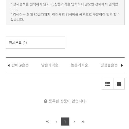
* 상세검색을 선택하지 않거나, 상품가격을 입력하지 않으면 전체에서 검색합
니다.
* 검색어는 최대 30글자까지, 여러개의 검색어를 공백으로 구분하여 입력 할수
있습니다.
전체분류
(0)
판매많은순
낮은가격순
높은가격순
평점높은순
등록된 상품이 없습니다.
1